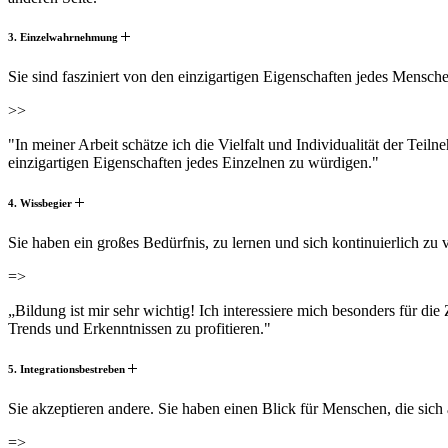
3. Einzelwahrnehmung
Sie sind fasziniert von den einzigartigen Eigenschaften jedes Mensch
>>
"In meiner Arbeit schätze ich die Vielfalt und Individualität der Tei
einzigartigen Eigenschaften jedes Einzelnen zu würdigen."
4. Wissbegier
Sie haben ein großes Bedürfnis, zu lernen und sich kontinuierlich zu v
=>
„Bildung ist mir sehr wichtig! Ich interessiere mich besonders für di
Trends und Erkenntnissen zu profitieren."
5. Integrationsbestreben
Sie akzeptieren andere. Sie haben einen Blick für Menschen, die sich 
=>