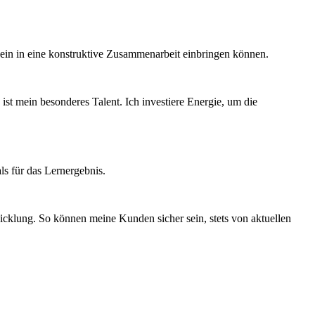
nsein in eine konstruktive Zusammenarbeit einbringen können.
ist mein besonderes Talent. Ich investiere Energie, um die
ls für das Lernergebnis.
twicklung. So können meine Kunden sicher sein, stets von aktuellen