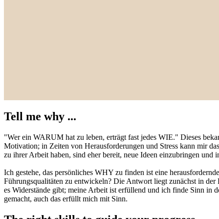
Tell me why ...
"Wer ein WARUM hat zu leben, erträgt fast jedes WIE." Dieses bekannte
Motivation; in Zeiten von Herausforderungen und Stress kann mir das
zu ihrer Arbeit haben, sind eher bereit, neue Ideen einzubringen und
Ich gestehe, das persönliches WHY zu finden ist eine herausfordernd
Führungsqualitäten zu entwickeln? Die Antwort liegt zunächst in der 
es Widerstände gibt; meine Arbeit ist erfüllend und ich finde Sinn 
gemacht, auch das erfüllt mich mit Sinn.